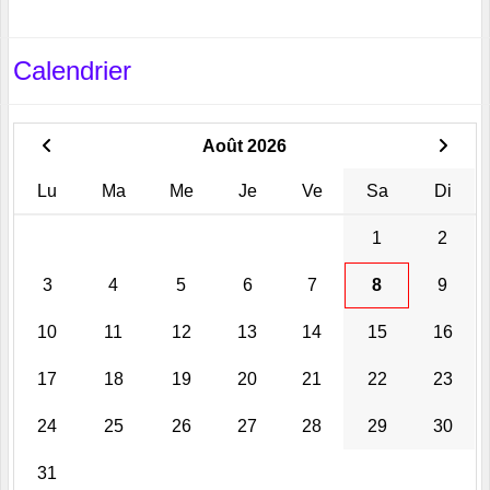
Calendrier
Août 2026
Lu
Ma
Me
Je
Ve
Sa
Di
1
2
3
4
5
6
7
8
9
10
11
12
13
14
15
16
17
18
19
20
21
22
23
24
25
26
27
28
29
30
31