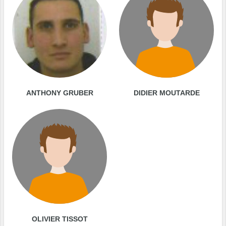
ANTHONY GRUBER
DIDIER MOUTARDE
OLIVIER TISSOT