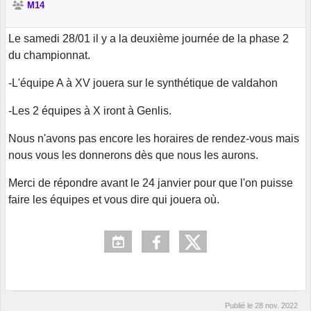
M14
Le samedi 28/01 il y a la deuxième journée de la phase 2
du championnat.
-L'équipe A à XV jouera sur le synthétique de valdahon
-Les 2 équipes à X iront à Genlis.
Nous n'avons pas encore les horaires de rendez-vous mais
nous vous les donnerons dès que nous les aurons.
Merci de répondre avant le 24 janvier pour que l'on puisse
faire les équipes et vous dire qui jouera où.
Publié le
28 nov. 2022