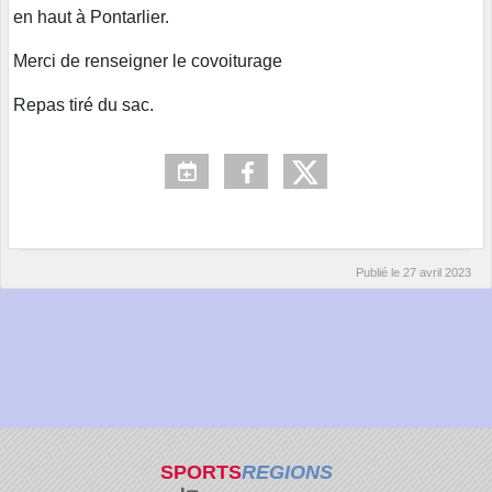
en haut à Pontarlier.
Merci de renseigner le covoiturage
Repas tiré du sac.
Publié le
27 avril 2023
SPORTS
REGIONS