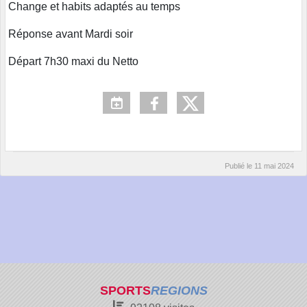
Change et habits adaptés au temps
Réponse avant Mardi soir
Départ 7h30 maxi du Netto
Publié le
11 mai 2024
SPORTS
REGIONS