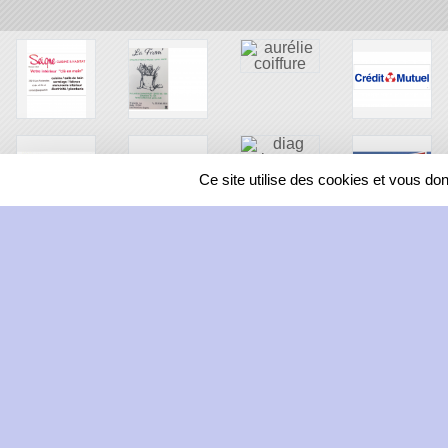
Ce site utilise des cookies et vous do