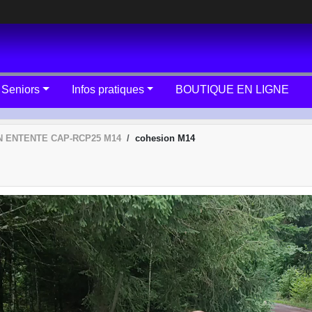
 Seniors
Infos pratiques
BOUTIQUE EN LIGNE
 ENTENTE CAP-RCP25 M14
cohesion M14