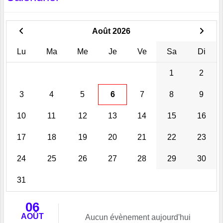
Août 2026
Lu
Ma
Me
Je
Ve
Sa
Di
1
2
3
4
5
6
7
8
9
10
11
12
13
14
15
16
17
18
19
20
21
22
23
24
25
26
27
28
29
30
31
06
AOÛT
Aucun évènement aujourd'hui