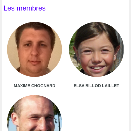
Les membres
MAXIME CHOGNARD
ELSA BILLOD LAILLET