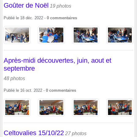
Goûter de Noël
19 photos
Publié le
18 déc. 2022
-
0
commentaires
Après-midi découvertes, juin, aout et
septembre
48 photos
Publié le
16 oct. 2022
-
0
commentaires
Celtovalies 15/10/22
27 photos