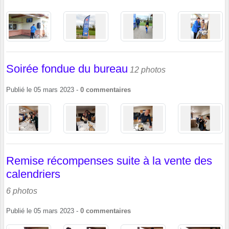
Soirée fondue du bureau
12 photos
Publié le
05 mars 2023
-
0
commentaires
Remise récompenses suite à la vente des
calendriers
6 photos
Publié le
05 mars 2023
-
0
commentaires