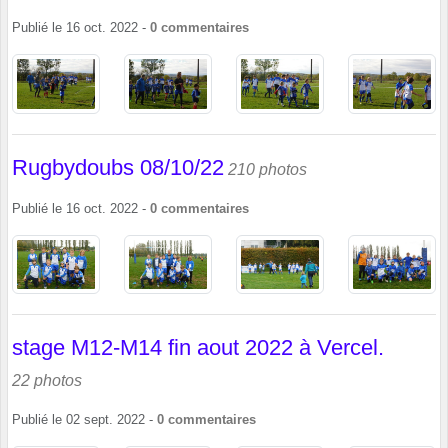
Publié le
16 oct. 2022
-
0
commentaires
Rugbydoubs 08/10/22
210 photos
Publié le
16 oct. 2022
-
0
commentaires
stage M12-M14 fin aout 2022 à Vercel.
22 photos
Publié le
02 sept. 2022
-
0
commentaires