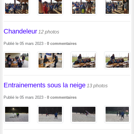
Chandeleur
12 photos
Publié le
05 mars 2023
-
0
commentaires
Entrainements sous la neige
13 photos
Publié le
05 mars 2023
-
0
commentaires