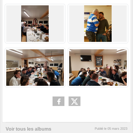
Voir tous les albums
Publié le
05 mars 2023